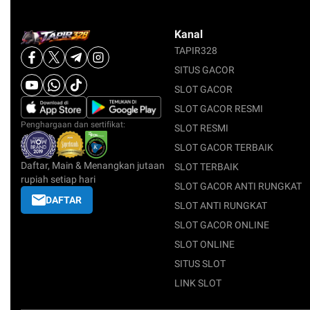
Kanal
TAPIR328
SITUS GACOR
SLOT GACOR
SLOT GACOR RESMI
Penghargaan dan sertifikat:
SLOT RESMI
SLOT GACOR TERBAIK
Daftar, Main & Menangkan jutaan
SLOT TERBAIK
rupiah setiap hari
SLOT GACOR ANTI RUNGKAT
DAFTAR
SLOT ANTI RUNGKAT
SLOT GACOR ONLINE
SLOT ONLINE
SITUS SLOT
LINK SLOT