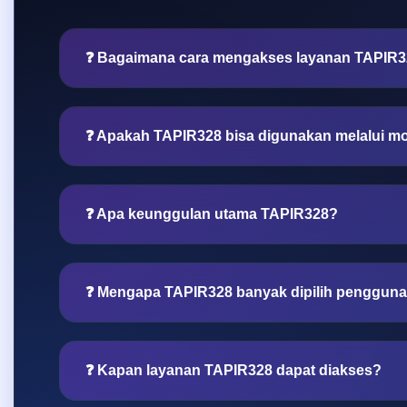
❓ Bagaimana cara mengakses layanan TAPIR
❓ Apakah TAPIR328 bisa digunakan melalui mo
❓ Apa keunggulan utama TAPIR328?
❓ Mengapa TAPIR328 banyak dipilih penggun
❓ Kapan layanan TAPIR328 dapat diakses?