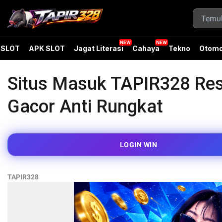
SLOT
APK SLOT
Jagat Literasi
Cahaya
Tekno
Otomo
Situs Masuk TAPIR328 Res
Gacor Anti Rungkat
LOGIN WIN
TAPIR328