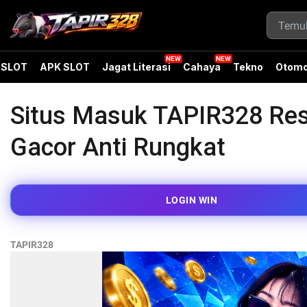
SLOT
APK SLOT
Jagat Literasi
Cahaya
Tekno
Otomo
Situs Masuk TAPIR328 Res
Gacor Anti Rungkat
LOGIN WIN
TAPIR328