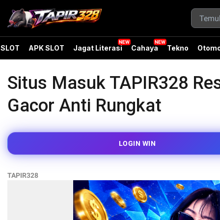
SLOT
APK SLOT
Jagat Literasi
Cahaya
Tekno
Otomo
Situs Masuk TAPIR328 Res
Gacor Anti Rungkat
LOGIN WIN
TAPIR328