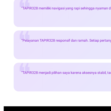
“TAPIR328 memiliki navigasi yang rapi sehingga nyaman 
“Pelayanan TAPIR328 responsif dan ramah. Setiap pertan
“TAPIR328 menjadi pilihan saya karena aksesnya stabil, t