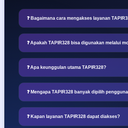
❓ Bagaimana cara mengakses layanan TAPIR
❓ Apakah TAPIR328 bisa digunakan melalui mo
❓ Apa keunggulan utama TAPIR328?
❓ Mengapa TAPIR328 banyak dipilih penggun
❓ Kapan layanan TAPIR328 dapat diakses?