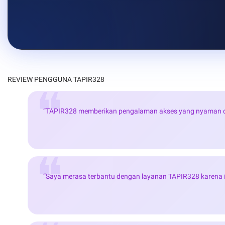
REVIEW PENGGUNA TAPIR328
“TAPIR328 memberikan pengalaman akses yang nyaman de
“Saya merasa terbantu dengan layanan TAPIR328 karena 