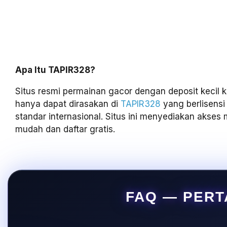
Apa Itu TAPIR328?
Situs resmi permainan gacor dengan deposit kecil
hanya dapat dirasakan di
TAPIR328
yang berlisens
standar internasional. Situs ini menyediakan akses
mudah dan daftar gratis.
FAQ — PERT