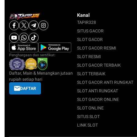
Kanal
TAPIR328
SITUS GACOR
SLOT GACOR
SLOT GACOR RESMI
Penghargaan dan sertifikat:
SLOT RESMI
SLOT GACOR TERBAIK
Daftar, Main & Menangkan jutaan
SLOT TERBAIK
rupiah setiap hari
SLOT GACOR ANTI RUNGKAT
DAFTAR
SLOT ANTI RUNGKAT
SLOT GACOR ONLINE
SLOT ONLINE
SITUS SLOT
LINK SLOT