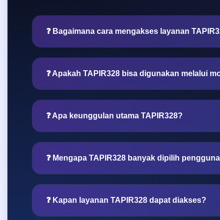
❓ Bagaimana cara mengakses layanan TAPIR
❓ Apakah TAPIR328 bisa digunakan melalui mo
❓ Apa keunggulan utama TAPIR328?
❓ Mengapa TAPIR328 banyak dipilih penggun
❓ Kapan layanan TAPIR328 dapat diakses?