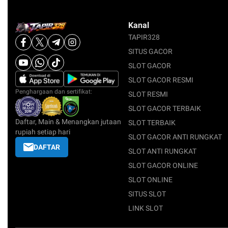
Kanal
TAPIR328
SITUS GACOR
SLOT GACOR
SLOT GACOR RESMI
Penghargaan dan sertifikat:
SLOT RESMI
SLOT GACOR TERBAIK
Daftar, Main & Menangkan jutaan
SLOT TERBAIK
rupiah setiap hari
SLOT GACOR ANTI RUNGKAT
DAFTAR
SLOT ANTI RUNGKAT
SLOT GACOR ONLINE
SLOT ONLINE
SITUS SLOT
LINK SLOT