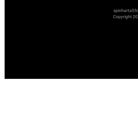
spinharta
55
Copyright 20