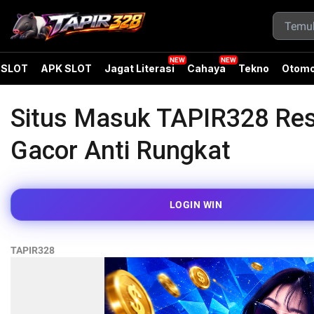
SLOT
APK SLOT
Jagat Literasi
Cahaya
Tekno
Otomo
Situs Masuk TAPIR328 Res
Gacor Anti Rungkat
LOGIN WIN
TAPIR328