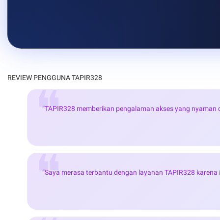
REVIEW PENGGUNA TAPIR328
“TAPIR328 memberikan pengalaman akses yang nyaman de
“Saya merasa terbantu dengan layanan TAPIR328 karena 