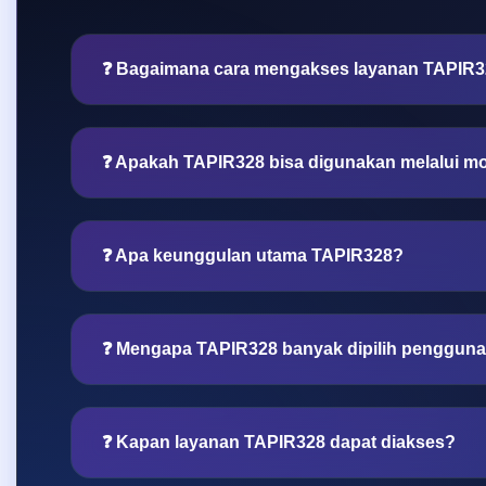
❓ Bagaimana cara mengakses layanan TAPIR
❓ Apakah TAPIR328 bisa digunakan melalui mo
❓ Apa keunggulan utama TAPIR328?
❓ Mengapa TAPIR328 banyak dipilih penggun
❓ Kapan layanan TAPIR328 dapat diakses?